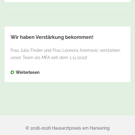
Wir haben Verstärkung bekommen!
Frau Julia Finder und Frau Leonora Azemovic verstärken
unser Team als MFA seit dem 1.12.2022!
Weiterlesen
© 2018-2026 Hausarztpraxis am Hansaring