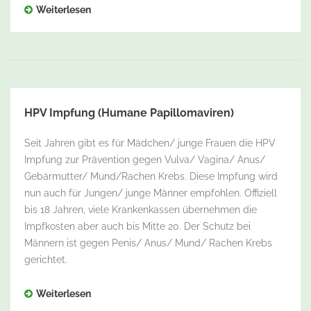
Weiterlesen
HPV Impfung (Humane Papillomaviren)
Seit Jahren gibt es für Mädchen/ junge Frauen die HPV
Impfung zur Prävention gegen Vulva/ Vagina/ Anus/
Gebärmutter/ Mund/Rachen Krebs. Diese Impfung wird
nun auch für Jungen/ junge Männer empfohlen. Offiziell
bis 18 Jahren, viele Krankenkassen übernehmen die
Impfkosten aber auch bis Mitte 20. Der Schutz bei
Männern ist gegen Penis/ Anus/ Mund/ Rachen Krebs
gerichtet.
Weiterlesen