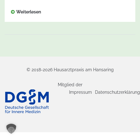
Weiterlesen
© 2018-2026 Hausarztpraxis am Hansaring
Mitglied der
Impressum
Datenschutzerklärung