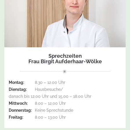
Sprechzeiten
Frau Birgit Aufderhaar-Wölke
Montag:
8.30 – 12.00 Uhr
Dienstag:
Hausbesuche/
danach bis 12.00 Uhr und 15.00 – 18.00 Uhr
Mittwoch:
8.00 – 12.00 Uhr
Donnerstag:
Keine Sprechstunde
Freitag:
8.00 – 13.00 Uhr