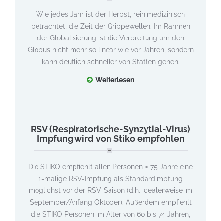
Wie jedes Jahr ist der Herbst, rein medizinisch
betrachtet, die Zeit der Grippewellen. Im Rahmen
der Globalisierung ist die Verbreitung um den
Globus nicht mehr so linear wie vor Jahren, sondern
kann deutlich schneller von Statten gehen.
Weiterlesen
RSV (Respiratorische-Synzytial-Virus)
Impfung wird von Stiko empfohlen
Die STIKO empfiehlt allen Personen ≥ 75 Jahre eine
1-malige RSV-Impfung als Standardimpfung
möglichst vor der RSV-Saison (d.h. idealerweise im
September/Anfang Oktober). Außerdem empfiehlt
die STIKO Personen im Alter von 60 bis 74 Jahren,