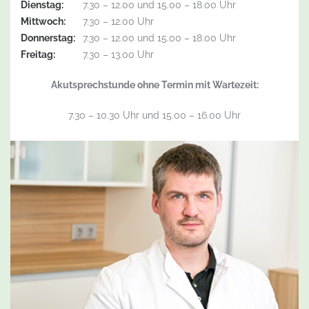
Dienstag:
7.30 – 12.00 und 15.00 – 18.00 Uhr
Mittwoch:
7.30 – 12.00 Uhr
Donnerstag:
7.30 – 12.00 und 15.00 – 18.00 Uhr
Freitag:
7.30 – 13.00 Uhr
Akutsprechstunde ohne Termin mit Wartezeit:
7.30 – 10.30 Uhr und 15.00 – 16.00 Uhr