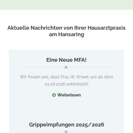
Aktuelle Nachrichten von Ihrer Hausarztpraxis
am Hansaring
Eine Neue MFA!
Wir freuen uns, dass Frau W. Kriwet uns ab dem
01.06.2026 unterstützt!
Weiterlesen
Grippeimpfungen 2025/2026