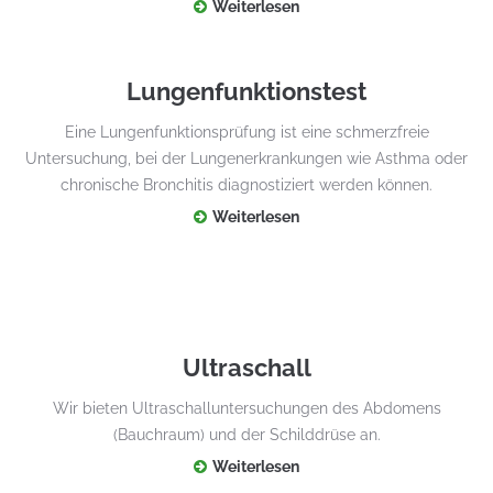
Weiterlesen
Lungenfunktionstest
Eine Lungenfunktionsprüfung ist eine schmerzfreie
Untersuchung, bei der Lungenerkrankungen wie Asthma oder
chronische Bronchitis diagnostiziert werden können.
Weiterlesen
Ultraschall
Wir bieten Ultraschalluntersuchungen des Abdomens
(Bauchraum) und der Schilddrüse an.
Weiterlesen