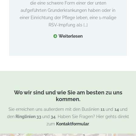
die eine schwere Form einer der unten
aufgeführten Grunderkrankungen haben oder in
einer Einrichtung der Pflege leben, eine 1-malige
RSV-Impfung als […]
Weiterlesen
Wo wir sind und wie Sie am besten zu uns
kommen.
Sie erreichen uns außerdem mit den Buslinien
11
und
14
und
den
Ringlinien 33
und
34
. Haben Sie Fragen? Hier gehts direkt
zum
Kontaktformular
.