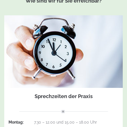
Wie sind wir für Sie erreichbar?
Sprechzeiten der Praxis
Montag:
7.30 – 12.00 und 15.00 – 18.00 Uhr