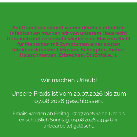
Auf Grund der aktuell wieder deutlich erhöhten
Infektzahlen machen wir von unserem Hausrecht
Gebrauch und es besteht wieder eine Maskenpflicht
für Menschen mit Symptomen einer akuten
Infektionskrankheit (Husten, Schnupfen, Fieber,
Halsschmerzen, Erbrechen, Durchfälle...).
Wir machen Urlaub!
Unsere Praxis ist vom 20.07.2026 bis zum
07.08.2026 geschlossen.
Emails werden ab Freitag, 17.07.2026 12.00 Uhr bis
einschließlich Sonntag, 09.08.2026 23.59 Uhr
unbearbeitet gelöscht.