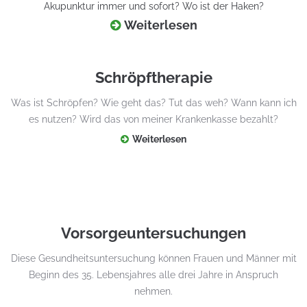
Akupunktur immer und sofort? Wo ist der Haken?
Weiterlesen
Schröpftherapie
Was ist Schröpfen? Wie geht das? Tut das weh? Wann kann ich
es nutzen? Wird das von meiner Krankenkasse bezahlt?
Weiterlesen
Vorsorgeuntersuchungen
Diese Gesundheitsuntersuchung können Frauen und Männer mit
Beginn des 35. Lebensjahres alle drei Jahre in Anspruch
nehmen.