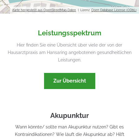
Karte hergestellt aus OpenStreetMap-Daten
| Lizenz:
Open Database License (ODbL)
Leistungsspektrum
Hier finden Sie eine Übersicht über viele der von der
Hausarztpraxis am Hansaring angebotenen gesundheitlichen
Leistungen.
Zur Übersicht
Akupunktur
Wann könnte/ sollte man Akupunktur nutzen? Gibt es
Kontraindikationen? Wie läuft die Akupunktur ab? Hilft