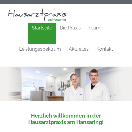
Startseite
Die Praxis
Team
Leistungsspektrum
Aktuelles
Kontakt
Herzlich willkommen in der
Hausarztpraxis am Hansaring!