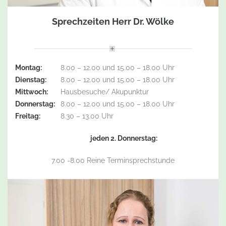
Sprechzeiten Herr Dr. Wölke
Montag:
8.00 – 12.00 und 15.00 – 18.00 Uhr
Dienstag:
8.00 – 12.00 und 15.00 – 18.00 Uhr
Mittwoch:
Hausbesuche/ Akupunktur
Donnerstag:
8.00 – 12.00 und 15.00 – 18.00 Uhr
Freitag:
8.30 – 13.00 Uhr
jeden 2. Donnerstag:
7.00 -8.00 Reine Terminsprechstunde