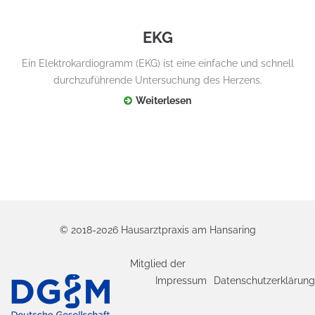
EKG
Ein Elektrokardiogramm (EKG) ist eine einfache und schnell
durchzuführende Untersuchung des Herzens.
Weiterlesen
© 2018-2026 Hausarztpraxis am Hansaring
Mitglied der
Impressum
Datenschutzerklärung